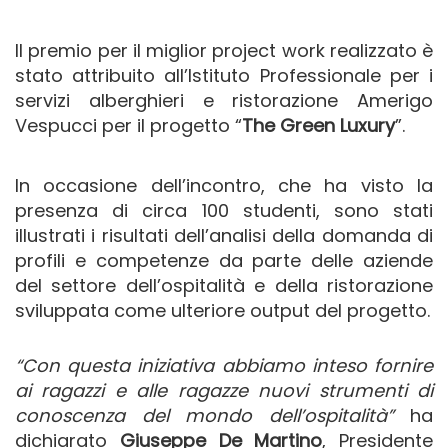
Il premio per il miglior project work realizzato è
stato attribuito all’Istituto Professionale per i
servizi alberghieri e ristorazione Amerigo
Vespucci per il progetto “
The Green Luxury
”.
In occasione dell’incontro, che ha visto la
presenza di circa 100 studenti, sono stati
illustrati i risultati dell’analisi della domanda di
profili e competenze da parte delle aziende
del settore dell’ospitalità e della ristorazione
sviluppata come ulteriore output del progetto.
“Con questa iniziativa abbiamo inteso fornire
ai ragazzi e alle ragazze nuovi strumenti di
conoscenza del mondo dell’ospitalità”
ha
dichiarato
Giuseppe De Martino
, Presidente