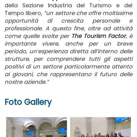
della Sezione Industria del Turismo e del
Tempo libero,
“un settore che offre moltissime
opportunità di crescita personale e
professionale. A questo fine, oltre ad attività
come quelle svolte per
The Tourism Factor
, è
importante vivere, anche per un breve
periodo, un’esperienza diretta all’interno delle
strutture, per comprendere tutti gli aspetti
positivi di un settore particolarmente attento
ai giovani, che rappresentano il futuro delle
nostre aziende.”
Foto Gallery