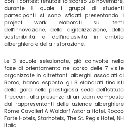
con il contest tenutosi lo scorso 28 novembre,
durante il quale i gruppi di studenti
partecipanti si sono sfidati presentando i
project work elaborati sui temi
dell’innovazione, della digitalizzazione, della
sostenibilità e dell’inclusività in ambito
alberghiero e della ristorazione.
Le 3 scuole selezionate, già coinvolte nella
fase di orientamento nel corso delle 7 visite
organizzate in altrettanti alberghi associati di
Roma, hanno esposto gli 8 elaborati finalisti
della gara nella prestigiosa sede dell'Istituto
Treccani, alla presenza di un team composto
dai rappresentanti delle aziende alberghiere
Rome Cavalieri A Waldorf Astoria Hotel, Rocco
Forte Hotels, Starhotels, The St. Regis Hotel, NH
Italia.