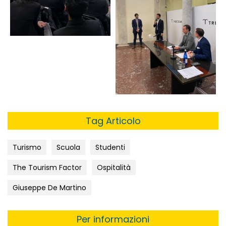
Tag Articolo
Turismo
Scuola
Studenti
The Tourism Factor
Ospitalità
Giuseppe De Martino
Per informazioni