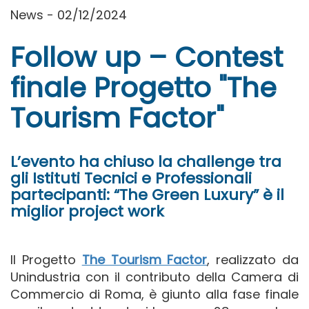
News - 02/12/2024
Follow up – Contest
finale Progetto "The
Tourism Factor"
L’evento ha chiuso la challenge tra
gli Istituti Tecnici e Professionali
partecipanti: “The Green Luxury” è il
miglior project work
Il Progetto
The Tourism Factor
, realizzato da
Unindustria con il contributo della Camera di
Commercio di Roma, è giunto alla fase finale