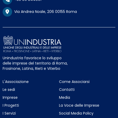
Via Andrea Noale, 206 00155 Roma
Unindustria favorisce lo sviluppo
delle imprese del territorio di Roma,
Frosinone, Latina, Rieti e Viterbo
L'Associazione
Come Associarsi
Le sedi
Contatti
Imprese
Media
I Progetti
La Voce delle Imprese
I Servizi
Social Media Policy