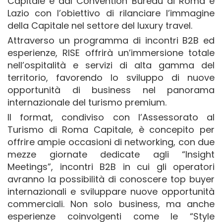
Capitale e dal Convention Bureau di Roma e
Lazio con l’obiettivo di rilanciare l’immagine
della Capitale nel settore del luxury travel.
Attraverso un programma di incontri B2B ed
esperienze, RISE offrirà un’immersione totale
nell’ospitalità e servizi di alta gamma del
territorio, favorendo lo sviluppo di nuove
opportunità di business nel panorama
internazionale del turismo premium.
Il format, condiviso con l’Assessorato al
Turismo di Roma Capitale, è concepito per
offrire ampie occasioni di networking, con due
mezze giornate dedicate agli “Insight
Meetings”, incontri B2B in cui gli operatori
avranno la possibilità di conoscere top buyer
internazionali e sviluppare nuove opportunità
commerciali. Non solo business, ma anche
esperienze coinvolgenti come le “Style