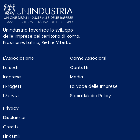
Unindustria favorisce lo sviluppo
delle imprese del territorio di Roma,
Frosinone, Latina, Rieti e Viterbo
L'Associazione
Come Associarsi
Le sedi
Contatti
Imprese
Media
I Progetti
La Voce delle Imprese
I Servizi
Social Media Policy
Privacy
Disclaimer
Credits
Link utili