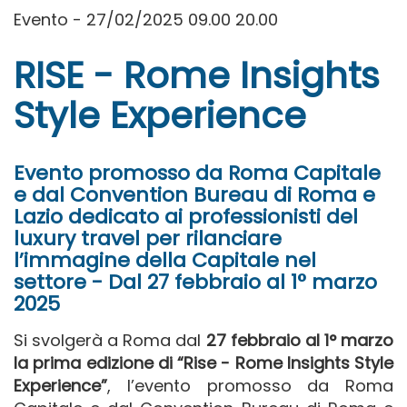
Evento - 27/02/2025 09.00 20.00
RISE - Rome Insights
Style Experience
Evento promosso da Roma Capitale
e dal Convention Bureau di Roma e
Lazio dedicato ai professionisti del
luxury travel per rilanciare
l’immagine della Capitale nel
settore - Dal 27 febbraio al 1° marzo
2025
Si svolgerà a Roma dal
27 febbraio al 1° marzo
la prima edizione di “Rise - Rome Insights Style
Experience”
, l’evento promosso da Roma