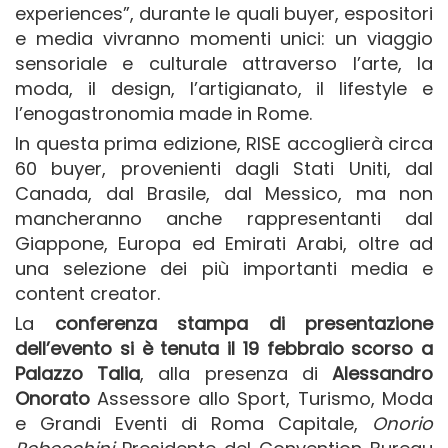
experiences”, durante le quali buyer, espositori
e media vivranno momenti unici: un viaggio
sensoriale e culturale attraverso l’arte, la
moda, il design, l’artigianato, il lifestyle e
l’enogastronomia made in Rome.
In questa prima edizione, RISE accoglierà circa
60 buyer, provenienti dagli Stati Uniti, dal
Canada, dal Brasile, dal Messico, ma non
mancheranno anche rappresentanti dal
Giappone, Europa ed Emirati Arabi, oltre ad
una selezione dei più importanti media e
content creator.
La
conferenza stampa di presentazione
dell’evento si è tenuta il 19 febbraio scorso a
Palazzo Talia
, alla presenza di
Alessandro
Onorato
Assessore allo Sport, Turismo, Moda
e Grandi Eventi di Roma Capitale,
Onorio