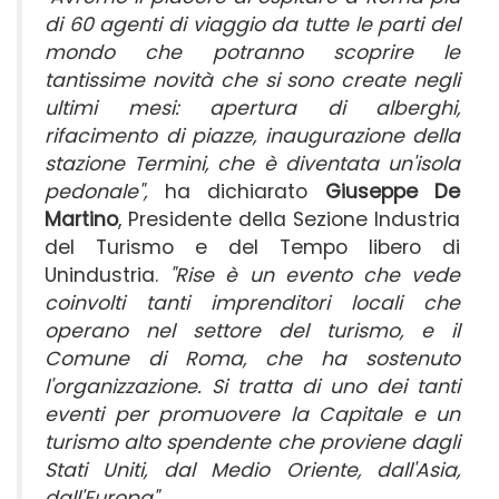
di 60 agenti di viaggio da tutte le parti del
mondo che potranno scoprire le
tantissime novità che si sono create negli
ultimi mesi: apertura di alberghi,
rifacimento di piazze, inaugurazione della
stazione Termini, che è diventata un'isola
pedonale",
ha dichiarato
Giuseppe De
Martino
, Presidente della Sezione Industria
del Turismo e del Tempo libero di
Unindustria.
"Rise è un evento che vede
coinvolti tanti imprenditori locali che
operano nel settore del turismo, e il
Comune di Roma, che ha sostenuto
l'organizzazione. Si tratta di uno dei tanti
eventi per promuovere la Capitale e un
turismo alto spendente che proviene dagli
Stati Uniti, dal Medio Oriente, dall'Asia,
dall'Europa".