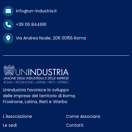
info@un-industria.it
+39 06 844991
Via Andrea Noale, 206 00155 Roma
Unindustria favorisce lo sviluppo
delle imprese del territorio di Roma,
Frosinone, Latina, Rieti e Viterbo
L'Associazione
Come Associarsi
Le sedi
Contatti