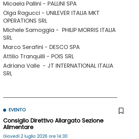
Micaela Pallini - PALLINI SPA
Olga Ragucci - UNILEVER ITALIA MKT
OPERATIONS SRL
Michele Samoggia - PHILIP MORRIS ITALIA
SRL
Marco Serafini - DESCO SPA
Attilio Tranquilli - POIS SRL
Adriana Valle - JT INTERNATIONAL ITALIA
SRL
EVENTO
Consiglio Direttivo Allargato Sezione
Alimentare
Giovedì 2 luglio 2026 ore 14:30