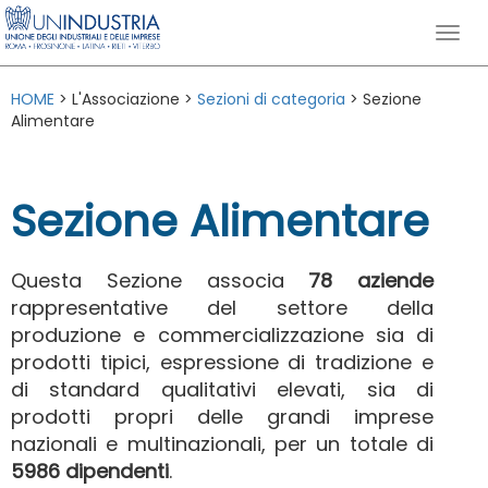
HOME
> L'Associazione >
Sezioni di categoria
> Sezione
Alimentare
Sezione Alimentare
Questa Sezione associa
78 aziende
rappresentative del settore della
produzione e commercializzazione sia di
prodotti tipici, espressione di tradizione e
di standard qualitativi elevati, sia di
prodotti propri delle grandi imprese
nazionali e multinazionali, per un totale di
5986 dipendenti
.