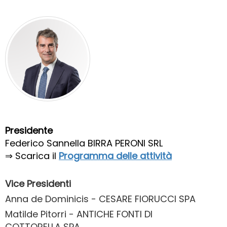
Presidente
Federico Sannella BIRRA PERONI SRL
⇒ Scarica il
Programma delle attività
Vice Presidenti
Anna de Dominicis -
CESARE FIORUCCI SPA
Matilde Pitorri -
ANTICHE FONTI DI
COTTORELLA SPA