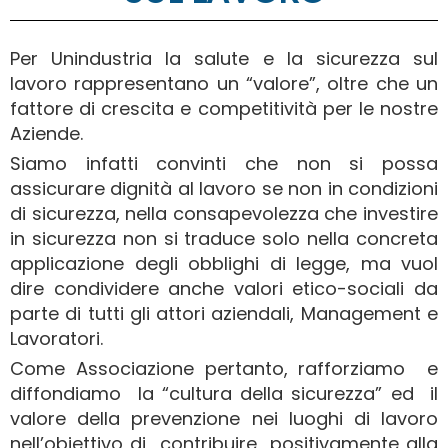
Per Unindustria la salute e la sicurezza sul
lavoro rappresentano un “valore”, oltre che un
fattore di crescita e competitività per le nostre
Aziende.
Siamo infatti convinti che non si possa
assicurare dignità al lavoro se non in condizioni
di sicurezza, nella consapevolezza che investire
in sicurezza non si traduce solo nella concreta
applicazione degli obblighi di legge, ma vuol
dire condividere anche valori etico-sociali da
parte di tutti gli attori aziendali, Management e
Lavoratori.
Come Associazione pertanto, rafforziamo e
diffondiamo la “cultura della sicurezza” ed il
valore della prevenzione nei luoghi di lavoro
nell’obiettivo di contribuire positivamente alla