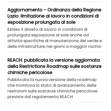
Aggiornamento - Ordinanza della Regione
Lazio: limitazione al lavoro in condizioni di
esposizione prolungata al sole
Esteso il divieto di lavoro in condizioni di
prolungata esposizione al sole anche ad
attività specifiche di manutenzione del verde e
delle infrastrutture, nei giorni a maggior rischio
REACH: pubblicata la versione aggiornata
della Restrictions Roadmap sulle sostanze
chimiche pericolose
Pubblicata la nuova versione della roadmap
che monitora lo stato di avanzamento delle
restrizioni sulle sostanze chimiche pericolose
previste dal regolamento REACH