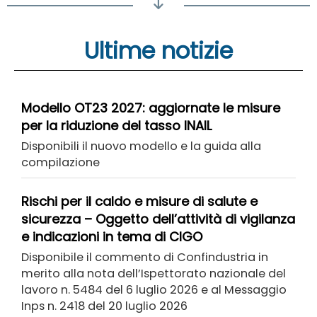
Ultime notizie
Modello OT23 2027: aggiornate le misure
per la riduzione del tasso INAIL
Disponibili il nuovo modello e la guida alla
compilazione
Rischi per il caldo e misure di salute e
sicurezza – Oggetto dell’attività di vigilanza
e indicazioni in tema di CIGO
Disponibile il commento di Confindustria in
merito alla nota dell’Ispettorato nazionale del
lavoro n. 5484 del 6 luglio 2026 e al Messaggio
Inps n. 2418 del 20 luglio 2026