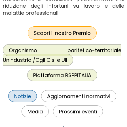
riduzione degli infortuni su lavoro e delle
malattie professionali.
Scopri il nostro Premio
Organismo paritetico-territoriale
Unindustria /Cgil Cisl e Uil
Piattaforma RSPPITALIA
Notizie
Aggiornamenti normativi
Media
Prossimi eventi