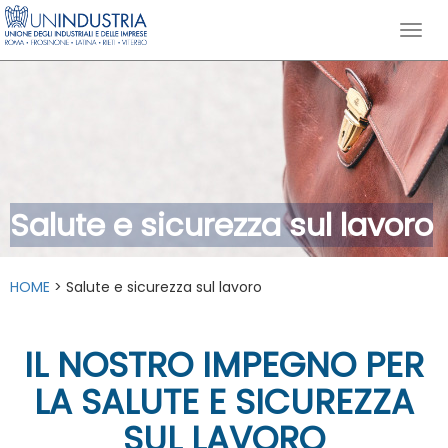
Salute e sicurezza sul lavoro
HOME
> Salute e sicurezza sul lavoro
IL NOSTRO IMPEGNO PER
LA SALUTE E SICUREZZA
SUL LAVORO