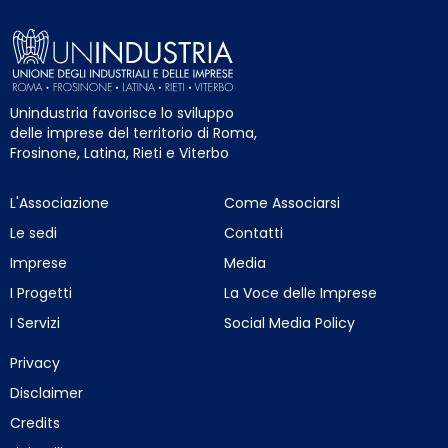
Unindustria favorisce lo sviluppo
delle imprese del territorio di Roma,
Frosinone, Latina, Rieti e Viterbo
L'Associazione
Come Associarsi
Le sedi
Contatti
Imprese
Media
I Progetti
La Voce delle Imprese
I Servizi
Social Media Policy
Privacy
Disclaimer
Credits