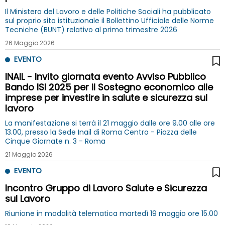
Il Ministero del Lavoro e delle Politiche Sociali ha pubblicato
sul proprio sito istituzionale il Bollettino Ufficiale delle Norme
Tecniche (BUNT) relativo al primo trimestre 2026
26 Maggio 2026
EVENTO
INAIL - Invito giornata evento Avviso Pubblico
Bando ISI 2025 per il Sostegno economico alle
imprese per investire in salute e sicurezza sul
lavoro
La manifestazione si terrà il 21 maggio dalle ore 9.00 alle ore
13.00, presso la Sede Inail di Roma Centro - Piazza delle
Cinque Giornate n. 3 - Roma
21 Maggio 2026
EVENTO
Incontro Gruppo di Lavoro Salute e Sicurezza
sul Lavoro
Riunione in modalità telematica martedì 19 maggio ore 15.00