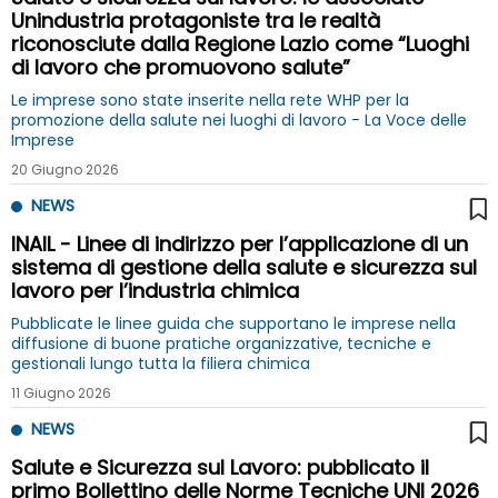
Unindustria protagoniste tra le realtà
riconosciute dalla Regione Lazio come “Luoghi
di lavoro che promuovono salute”
Le imprese sono state inserite nella rete WHP per la
promozione della salute nei luoghi di lavoro - La Voce delle
Imprese
20 Giugno 2026
NEWS
INAIL - Linee di indirizzo per l’applicazione di un
sistema di gestione della salute e sicurezza sul
lavoro per l’industria chimica
Pubblicate le linee guida che supportano le imprese nella
diffusione di buone pratiche organizzative, tecniche e
gestionali lungo tutta la filiera chimica
11 Giugno 2026
NEWS
Salute e Sicurezza sul Lavoro: pubblicato il
primo Bollettino delle Norme Tecniche UNI 2026