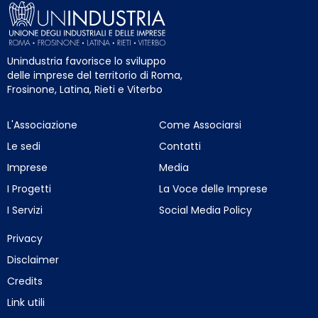
Unindustria favorisce lo sviluppo
delle imprese del territorio di Roma,
Frosinone, Latina, Rieti e Viterbo
L'Associazione
Come Associarsi
Le sedi
Contatti
Imprese
Media
I Progetti
La Voce delle Imprese
I Servizi
Social Media Policy
Privacy
Disclaimer
Credits
Link utili