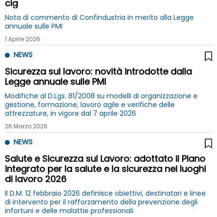
cig
Nota di commento di Confindustria in merito alla Legge
annuale sulle PMI
1 Aprile 2026
NEWS
Sicurezza sul lavoro: novità introdotte dalla
Legge annuale sulle PMI
Modifiche al D.Lgs. 81/2008 su modelli di organizzazione e
gestione, formazione, lavoro agile e verifiche delle
attrezzature, in vigore dal 7 aprile 2026
26 Marzo 2026
NEWS
Salute e Sicurezza sul Lavoro: adottato il Piano
integrato per la salute e la sicurezza nei luoghi
di lavoro 2026
Il D.M. 12 febbraio 2026 definisce obiettivi, destinatari e linee
di intervento per il rafforzamento della prevenzione degli
infortuni e delle malattie professionali.