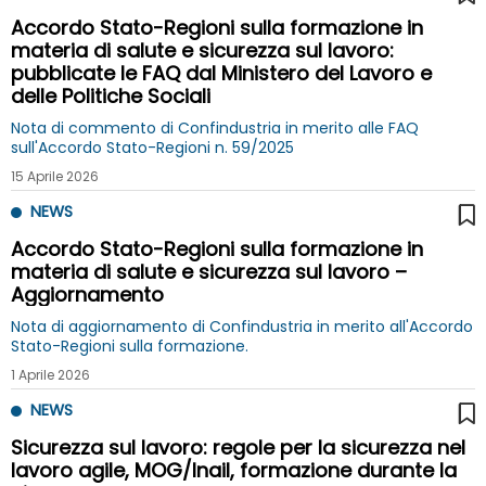
Accordo Stato-Regioni sulla formazione in
materia di salute e sicurezza sul lavoro:
pubblicate le FAQ dal Ministero del Lavoro e
delle Politiche Sociali
Nota di commento di Confindustria in merito alle FAQ
sull'Accordo Stato-Regioni n. 59/2025
15 Aprile 2026
NEWS
Accordo Stato-Regioni sulla formazione in
materia di salute e sicurezza sul lavoro –
Aggiornamento
Nota di aggiornamento di Confindustria in merito all'Accordo
Stato-Regioni sulla formazione.
1 Aprile 2026
NEWS
Sicurezza sul lavoro: regole per la sicurezza nel
lavoro agile, MOG/Inail, formazione durante la