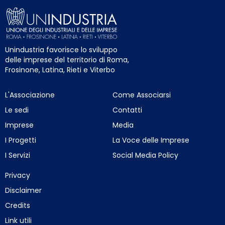
Unindustria favorisce lo sviluppo
delle imprese del territorio di Roma,
Frosinone, Latina, Rieti e Viterbo
L'Associazione
Come Associarsi
Le sedi
Contatti
Imprese
Media
I Progetti
La Voce delle Imprese
I Servizi
Social Media Policy
Privacy
Disclaimer
Credits
Link utili