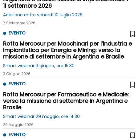
11 settembre 2026
Adesione entro venerdì 10 luglio 2026
7 Settembre 2026
EVENTO
Rotta Mercosur per Macchinari per l’Industria e
Impiantistica per Energia e Mining: verso la
missione di settembre in Argentina e Brasile
Smart webinar 3 giugno, ore 15:30
3 Giugno 2026
EVENTO
Rotta Mercosur per Farmaceutico e Medicale:
verso la missione di settembre in Argentina e
Brasile
Smart webinar 29 maggio, ore 14:30
29 Maggio 2026
EVENTO