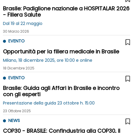
Brasile: Padiglione nazionale a HOSPITALAR 2026
- Filiera Salute
Dal 19 al 22 maggio
30 Marzo 2026
EVENTO
Opportunità per la filiera medicale in Brasile
Milano, 18 dicembre 2025, ore 10:00 e online
18 Dicembre 2025
EVENTO
Brasile: Guida agli Affari in Brasile e incontro
con gli esperti
Presentazione della guida 23 ottobre h. 15:00
23 Ottobre 2025
NEWS
COP30 - BRASILE: Confindustria alla COP30, il