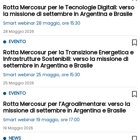
Rotta Mercosur per le Tecnologie Digitali: verso
la missione di settembre in Argentina e Brasile
Smart webinar 28 maggio, ore 15:30
28 Maggio 2026
EVENTO
Rotta Mercosur per la Transizione Energetica e
Infrastrutture Sostenibili: verso la missione di
settembre in Argentina e Brasile
Smart webinar 25 maggio, ore 15:30
25 Maggio 2026
EVENTO
Rotta Mercosur per l’Agroalimentare: verso la
missione di settembre in Argentina e Brasile
Smart webinar 19 maggio, ore 17:00
19 Maggio 2026
NEWS