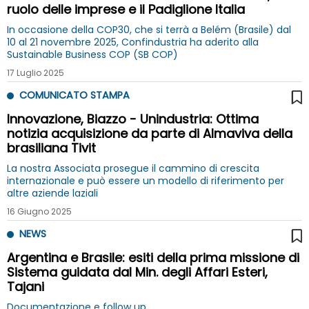
ruolo delle imprese e il Padiglione Italia
In occasione della COP30, che si terrà a Belém (Brasile) dal
10 al 21 novembre 2025, Confindustria ha aderito alla
Sustainable Business COP (SB COP)
17 Luglio 2025
COMUNICATO STAMPA
Innovazione, Biazzo - Unindustria: Ottima
notizia acquisizione da parte di Almaviva della
brasiliana Tivit
La nostra Associata prosegue il cammino di crescita
internazionale e può essere un modello di riferimento per
altre aziende laziali
16 Giugno 2025
NEWS
Argentina e Brasile: esiti della prima missione di
Sistema guidata dal Min. degli Affari Esteri,
Tajani
Documentazione e follow up