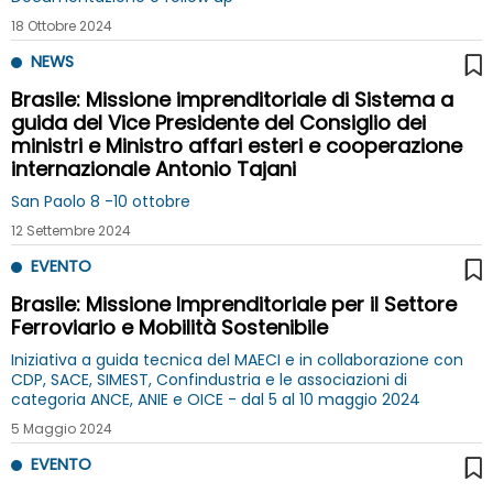
18 Ottobre 2024
NEWS
Brasile: Missione imprenditoriale di Sistema a
guida del Vice Presidente del Consiglio dei
ministri e Ministro affari esteri e cooperazione
internazionale Antonio Tajani
San Paolo 8 -10 ottobre
12 Settembre 2024
EVENTO
Brasile: Missione Imprenditoriale per il Settore
Ferroviario e Mobilità Sostenibile
Iniziativa a guida tecnica del MAECI e in collaborazione con
CDP, SACE, SIMEST, Confindustria e le associazioni di
categoria ANCE, ANIE e OICE - dal 5 al 10 maggio 2024
5 Maggio 2024
EVENTO