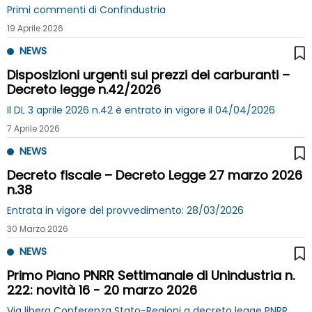
Primi commenti di Confindustria
19 Aprile 2026
NEWS
Disposizioni urgenti sui prezzi dei carburanti –
Decreto legge n.42/2026
Il DL 3 aprile 2026 n.42 è entrato in vigore il 04/04/2026
7 Aprile 2026
NEWS
Decreto fiscale – Decreto Legge 27 marzo 2026
n.38
Entrata in vigore del provvedimento: 28/03/2026
30 Marzo 2026
NEWS
Primo Piano PNRR Settimanale di Unindustria n.
222: novità 16 - 20 marzo 2026
Via libera Conferenza Stato-Regioni a decreto legge PNRR