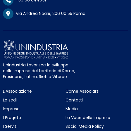
Via Andrea Noale, 206 00155 Roma
Unindustria favorisce lo sviluppo
delle imprese del territorio di Roma,
Frosinone, Latina, Rieti e Viterbo
L'Associazione
Come Associarsi
Le sedi
Contatti
Imprese
Media
I Progetti
La Voce delle Imprese
I Servizi
Social Media Policy