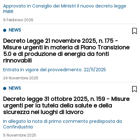
Approvato in Consiglio dei Ministri il nuovo decreto legge
PNRR
9 Febbraio 2026
NEWS
Decreto Legge 21 novembre 2025, n. 175 -
Misure urgenti in materia di Piano Transizione
5.0 e di produzione di energia da fonti
rinnovabili
Entrata in vigore del provvedimento: 22/11/2025
24 Novembre 2025
NEWS
Decreto legge 31 ottobre 2025, n. 159 - Misure
urgenti per la tutela della salute e della
sicurezza nei luoghi di lavoro
In allegato la nota di primo commento predisposta da
Confindustria
5 Novembre 2025