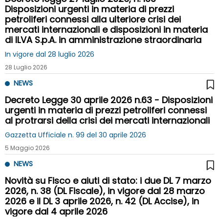
Disposizioni urgenti in materia di prezzi
petroliferi connessi alla ulteriore crisi dei
mercati internazionali e disposizioni in materia
di ILVA S.p.A. in amministrazione straordinaria
In vigore dal 28 luglio 2026
28 Luglio 2026
NEWS
Decreto Legge 30 aprile 2026 n.63 - Disposizioni
urgenti in materia di prezzi petroliferi connessi
al protrarsi della crisi dei mercati internazionali
Gazzetta Ufficiale n. 99 del 30 aprile 2026
5 Maggio 2026
NEWS
Novità su Fisco e aiuti di stato: i due DL 7 marzo
2026, n. 38 (DL Fiscale), in vigore dal 28 marzo
2026 e il DL 3 aprile 2026, n. 42 (DL Accise), in
vigore dal 4 aprile 2026