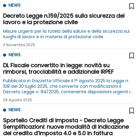
NEWS
Decreto Legge n.159/2025 sulla sicurezza del
lavoro e la protezione civile
Misure urgenti per la tutela della salute e della sicurezza sui
luoghi di lavoro e in materia di protezione civile
3 Novembre 2025
NEWS
DL Fiscale convertito in legge: novità su
rimborsi, tracciabilità e addizionale IRPEF
Pubblicata in Gazzetta Ufficiale il 1° agosto 2025 la Legge n.
108 del 30 luglio 2025, che converte con modificazioni il
Decreto Legge n. 84/2025, contenente disposizioni urgenti in
materia fiscale
28 Agosto 2025
NEWS
Sportello Crediti di imposta - Decreto Legge
Semplificazioni: nuove modalità di indicazione
del credito d’imposta 4.0 e 5.0 in fattura