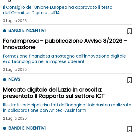
Il Consiglio dell'Unione Europea ha approvato il testo
dell'Omnibus Digitale sull'IA
3 Luglio 2026
BANDI E INCENTIVI
Fondimpresa – pubblicazione Avviso 3/2026 –
Innovazione
Formazione finanziata a sostegno dell’innovazione digitale
e/o tecnologica nelle imprese aderenti
2 Luglio 2026
NEWS
Mercato digitale del Lazio in crescita:
presentato il Rapporto sul settore ICT
Illustrati i principali risultati dell'indagine Unindustria realizzata
in collaborazione con Anitec-Assinform
2 Luglio 2026
BANDI E INCENTIVI