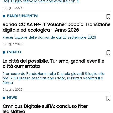
Dall'8 luglio attiva la versione evoluta con AI
9 Luglio 2026
BANDI E INCENTIVI
Bando CCIAA FR-LT Voucher Doppia Transizione
digitale ed ecologica - Anno 2026
Presentazione delle domande dal 25 settembre 2026
9 Luglio 2026
EVENTO
Le città del possibile. Turismo, grandi eventi e
città aumentata
Promosso da Fondazione Italia Digitale giovedì 9 luglio alle
ore 17.00 presso Associazione Civita, in Piazza Venezia 11 a
Roma
9 Luglio 2026
NEWS
Omnibus Digitale sull'IA: concluso l’iter
legislativo