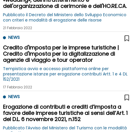
dell'organizzazione di cerimonie e dell'HO.RE.CA.
Pubblicato il Decreto del Ministero dello Sviluppo Economico
con criteri e modalità di erogazione delle risorse
21 Febbraio 2022
NEWS
Credito d'imposta per le imprese turistiche |
Credito d'imposta per la digitalizzazione di
agenzie di viaggio e tour operator
Tempistica avvio e accesso piattaforma online per
presentazione istanze per erogazione contributi Artt. 1 e 4 DL
152/2021
17 Febbraio 2022
NEWS
Erogazione di contributi e crediti d’imposta a
favore delle imprese turistiche ai sensi dell’Art. 1
del D.L. 6 novembre 2021, n.152
Pubblicato l’Avviso del Ministero del Turismo con le modalità