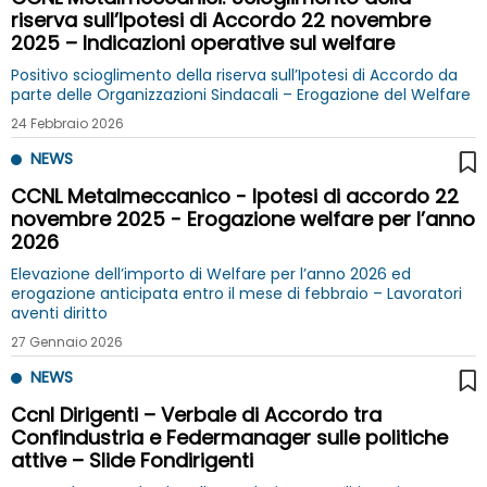
riserva sull’Ipotesi di Accordo 22 novembre
2025 – Indicazioni operative sul welfare
Positivo scioglimento della riserva sull’Ipotesi di Accordo da
parte delle Organizzazioni Sindacali – Erogazione del Welfare
24 Febbraio 2026
NEWS
CCNL Metalmeccanico - Ipotesi di accordo 22
novembre 2025 - Erogazione welfare per l’anno
2026
Elevazione dell’importo di Welfare per l’anno 2026 ed
erogazione anticipata entro il mese di febbraio – Lavoratori
aventi diritto
27 Gennaio 2026
NEWS
Ccnl Dirigenti – Verbale di Accordo tra
Confindustria e Federmanager sulle politiche
attive – Slide Fondirigenti