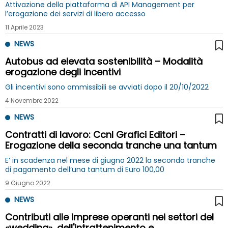
Attivazione della piattaforma di API Management per
l’erogazione dei servizi di libero accesso
11 Aprile 2023
NEWS
Autobus ad elevata sostenibilità – Modalità
erogazione degli incentivi
Gli incentivi sono ammissibili se avviati dopo il 20/10/2022
4 Novembre 2022
NEWS
Contratti di lavoro: Ccnl Grafici Editori –
Erogazione della seconda tranche una tantum
E’ in scadenza nel mese di giugno 2022 la seconda tranche
di pagamento dell’una tantum di Euro 100,00
9 Giugno 2022
NEWS
Contributi alle imprese operanti nei settori del
«wedding», dell'intrattenimento e