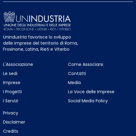
Unindustria favorisce lo sviluppo
delle imprese del territorio di Roma,
Frosinone, Latina, Rieti e Viterbo
L'Associazione
Come Associarsi
Le sedi
Contatti
Imprese
Media
I Progetti
La Voce delle Imprese
I Servizi
Social Media Policy
Privacy
Disclaimer
Credits