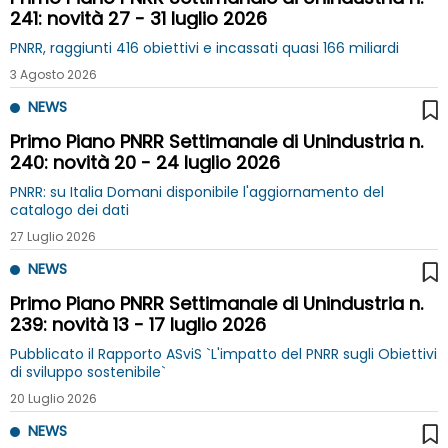
241: novità 27 - 31 luglio 2026
PNRR, raggiunti 416 obiettivi e incassati quasi 166 miliardi
3 Agosto 2026
NEWS
Primo Piano PNRR Settimanale di Unindustria n.
240: novità 20 - 24 luglio 2026
PNRR: su Italia Domani disponibile l'aggiornamento del
catalogo dei dati
27 Luglio 2026
NEWS
Primo Piano PNRR Settimanale di Unindustria n.
239: novità 13 - 17 luglio 2026
Pubblicato il Rapporto ASviS `L'impatto del PNRR sugli Obiettivi
di sviluppo sostenibile`
20 Luglio 2026
NEWS