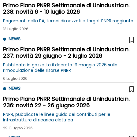
Primo Piano PNRR Settimanale di Unindustria n.
238: novità 6 - 10 luglio 2026
Pagamenti della PA, tempi dimezzati e target PNRR raggiunto
13 Luglio 2026
NEWS
Primo Piano PNRR Settimanale di Unindustria n.
237: novità 29 giugno - 2 luglio 2026
Pubblicato in gazzetta il decreto 19 maggio 2026 sulla
rimodulazione delle risorse PNRR
6 Luglio 2026
NEWS
Primo Piano PNRR Settimanale di Unindustria n.
236: novità 22 - 26 giugno 2026
PNRR, pubblicate le linee guida dei contributi per le
infrastrutture di ricarica elettrica
29 Giugno 2026