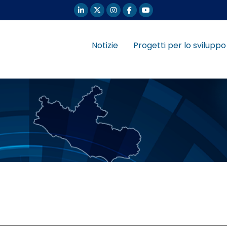
Notizie
Progetti per lo sviluppo