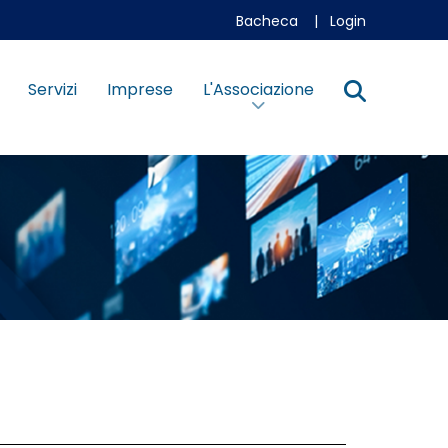
Bacheca
|
Login
Servizi
Imprese
L'Associazione