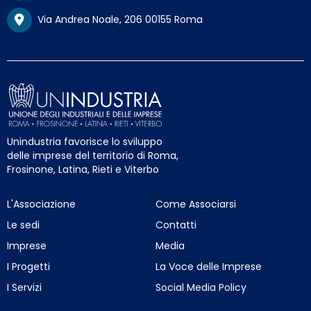
Via Andrea Noale, 206 00155 Roma
Unindustria favorisce lo sviluppo
delle imprese del territorio di Roma,
Frosinone, Latina, Rieti e Viterbo
L'Associazione
Come Associarsi
Le sedi
Contatti
Imprese
Media
I Progetti
La Voce delle Imprese
I Servizi
Social Media Policy