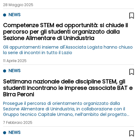
28 Maggio 2025
NEWS
Competenze STEM ed opportunità: si chiude il
percorso per gli studenti organizzato dalla
Sezione Alimentare di Unindustria
Gli appuntamenti insieme all'Associata Logista hanno chiuso
la serie di incontri in tutto il Lazio
11 Aprile 2025
NEWS
Settimana nazionale delle discipline STEM, gli
studenti incontrano le imprese associate BAT e
Birra Peroni
Prosegue il percorso di orientamento organizzato dalla
Sezione Alimentare di Unindustria, in collaborazione con il
Gruppo tecnico Capitale Umano, nell’ambito del progetto
nazionale STEAMiamoci
7 Febbraio 2025
NEWS