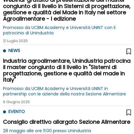
congiunto di II livello in Sistemi di progettazione,
gestione e qualità del Made in Italy nel settore
Agroalimentare - I edizione
Promosso da UCBM Academy e Università UNINT con il
patrocinio di Unindustria
21 Luglio 2025
NEWS
Industria agroalimentare, Unindustria patrocina
il master congiunto di II livello in "Sistemi di
progettazione, gestione e qualità del made in
Italy"
Promosso da UCBM Academy e Università UNINT in
partnership con le aziende della nostra Sezione Alimentare
6 Giugno 2025
EVENTO
Consiglio direttivo allargato Sezione Alimentare
28 maggio alle ore 11:00 presso Unindustria