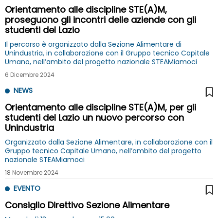
Orientamento alle discipline STE(A)M,
proseguono gli incontri delle aziende con gli
studenti del Lazio
Il percorso è organizzato dalla Sezione Alimentare di
Unindustria, in collaborazione con il Gruppo tecnico Capitale
Umano, nell’ambito del progetto nazionale STEAMiamoci
6 Dicembre 2024
NEWS
Orientamento alle discipline STE(A)M, per gli
studenti del Lazio un nuovo percorso con
Unindustria
Organizzato dalla Sezione Alimentare, in collaborazione con il
Gruppo tecnico Capitale Umano, nell’ambito del progetto
nazionale STEAMiamoci
18 Novembre 2024
EVENTO
Consiglio Direttivo Sezione Alimentare