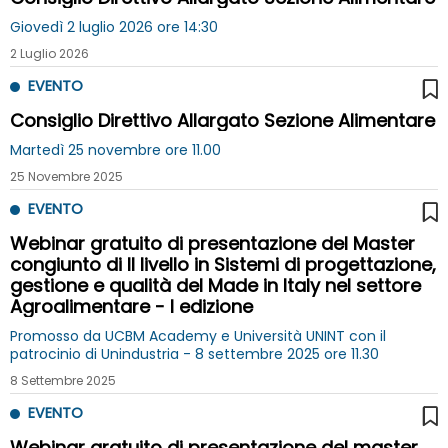
Giovedì 2 luglio 2026 ore 14:30
2 Luglio 2026
EVENTO
Consiglio Direttivo Allargato Sezione Alimentare
Martedì 25 novembre ore 11.00
25 Novembre 2025
EVENTO
Webinar gratuito di presentazione del Master
congiunto di II livello in Sistemi di progettazione,
gestione e qualità del Made in Italy nel settore
Agroalimentare - I edizione
Promosso da UCBM Academy e Università UNINT con il
patrocinio di Unindustria - 8 settembre 2025 ore 11.30
8 Settembre 2025
EVENTO
Webinar gratuito di presentazione del master