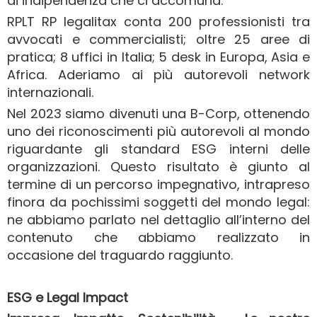
di indipendenza che ci accomuna.
RPLT RP legalitax conta 200 professionisti tra
avvocati e commercialisti; oltre 25 aree di
pratica; 8 uffici in Italia; 5 desk in Europa, Asia e
Africa. Aderiamo ai più autorevoli network
internazionali.
Nel 2023 siamo divenuti una B-Corp, ottenendo
uno dei riconoscimenti più autorevoli al mondo
riguardante gli standard ESG interni delle
organizzazioni. Questo risultato è giunto al
termine di un percorso impegnativo, intrapreso
finora da pochissimi soggetti del mondo legal:
ne abbiamo parlato nel dettaglio all’interno del
contenuto che abbiamo realizzato in
occasione del traguardo raggiunto.
ESG e Legal Impact