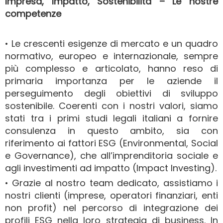
Impresa, Impatto, Sostenibilità – Le nostre
competenze
• Le crescenti esigenze di mercato e un quadro
normativo, europeo e internazionale, sempre
più complesso e articolato, hanno reso di
primaria importanza per le aziende il
perseguimento degli obiettivi di sviluppo
sostenibile. Coerenti con i nostri valori, siamo
stati tra i primi studi legali italiani a fornire
consulenza in questo ambito, sia con
riferimento ai fattori ESG (Environmental, Social
e Governance), che all’imprenditoria sociale e
agli investimenti ad impatto (Impact Investing).
• Grazie al nostro team dedicato, assistiamo i
nostri clienti (imprese, operatori finanziari, enti
non profit) nel percorso di integrazione dei
profili ESG nella loro strategia di business. In