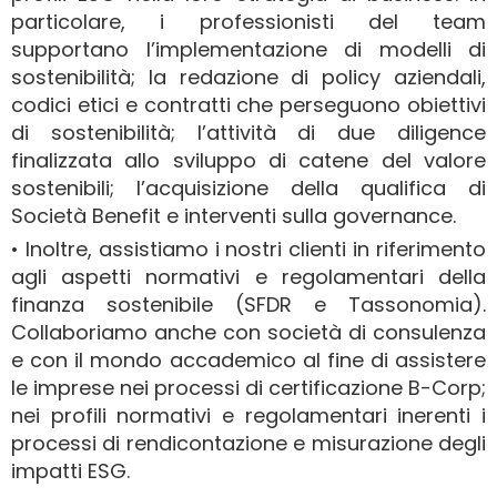
particolare, i professionisti del team
supportano l’implementazione di modelli di
sostenibilità; la redazione di policy aziendali,
codici etici e contratti che perseguono obiettivi
di sostenibilità; l’attività di due diligence
finalizzata allo sviluppo di catene del valore
sostenibili; l’acquisizione della qualifica di
Società Benefit e interventi sulla governance.
• Inoltre, assistiamo i nostri clienti in riferimento
agli aspetti normativi e regolamentari della
finanza sostenibile (SFDR e Tassonomia).
Collaboriamo anche con società di consulenza
e con il mondo accademico al fine di assistere
le imprese nei processi di certificazione B-Corp;
nei profili normativi e regolamentari inerenti i
processi di rendicontazione e misurazione degli
impatti ESG.