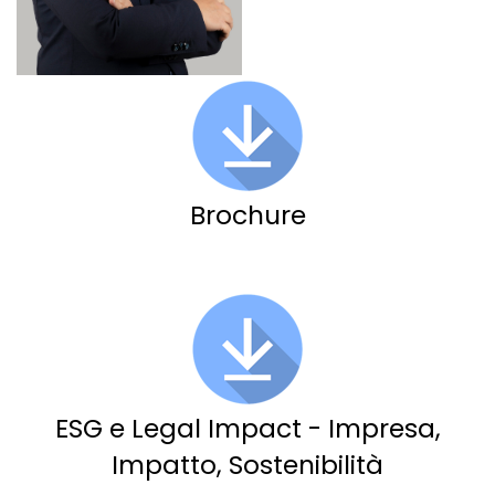
Brochure
ESG e Legal Impact - Impresa,
Impatto, Sostenibilità