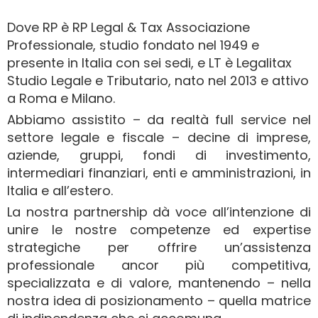
Dove RP è RP Legal & Tax Associazione
Professionale, studio fondato nel 1949 e
presente in Italia con sei sedi, e LT è Legalitax
Studio Legale e Tributario, nato nel 2013 e attivo
a Roma e Milano.
Abbiamo assistito – da realtà full service nel
settore legale e fiscale – decine di imprese,
aziende, gruppi, fondi di investimento,
intermediari finanziari, enti e amministrazioni, in
Italia e all’estero.
La nostra partnership dà voce all’intenzione di
unire le nostre competenze ed expertise
strategiche per offrire un’assistenza
professionale ancor più competitiva,
specializzata e di valore, mantenendo – nella
nostra idea di posizionamento – quella matrice