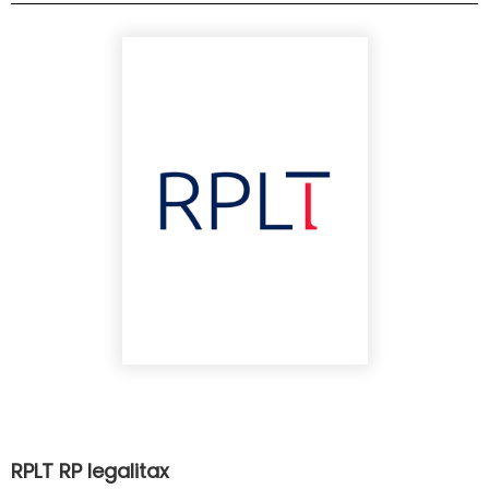
RPLT RP legalitax