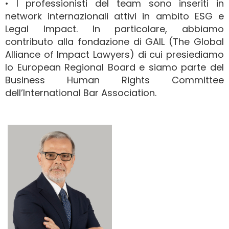
• I professionisti del team sono inseriti in
network internazionali attivi in ambito ESG e
Legal Impact. In particolare, abbiamo
contributo alla fondazione di GAIL (The Global
Alliance of Impact Lawyers) di cui presiediamo
lo European Regional Board e siamo parte del
Business Human Rights Committee
dell’International Bar Association.