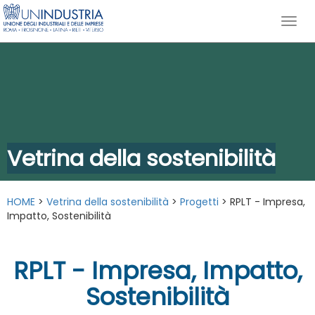
Vetrina della sostenibilità
HOME
>
Vetrina della sostenibilità
>
Progetti
> RPLT - Impresa,
Impatto, Sostenibilità
RPLT - Impresa, Impatto,
Sostenibilità