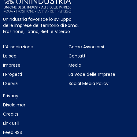
Unindustria favorisce lo sviluppo
delle imprese del territorio di Roma,
Frosinone, Latina, Rieti e Viterbo
L'Associazione
Come Associarsi
Le sedi
Contatti
Imprese
Media
I Progetti
La Voce delle Imprese
I Servizi
Social Media Policy
Privacy
Disclaimer
Credits
Link utili
Feed RSS