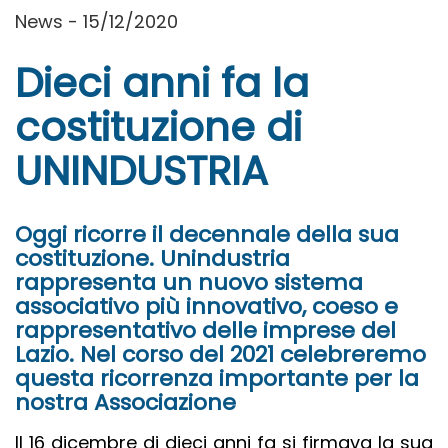
News - 15/12/2020
Dieci anni fa la
costituzione di
UNINDUSTRIA
Oggi ricorre il decennale della sua
costituzione. Unindustria
rappresenta un nuovo sistema
associativo più innovativo, coeso e
rappresentativo delle imprese del
Lazio. Nel corso del 2021 celebreremo
questa ricorrenza importante per la
nostra Associazione
Il 16 dicembre di dieci anni fa si firmava la sua