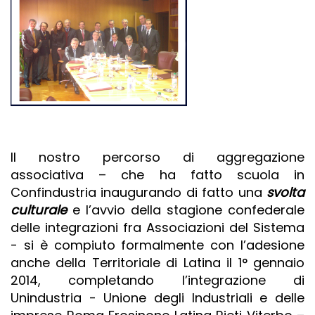
Il nostro percorso di aggregazione
associativa – che ha fatto scuola in
Confindustria inaugurando di fatto una
svolta
culturale
e l’avvio della stagione confederale
delle integrazioni fra Associazioni del Sistema
- si è compiuto formalmente con l’adesione
anche della Territoriale di Latina il 1° gennaio
2014, completando l’integrazione di
Unindustria - Unione degli Industriali e delle