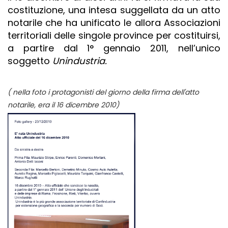
costituzione, una intesa suggellata da un atto
notarile che ha unificato le allora Associazioni
territoriali delle singole province per costituirsi,
a partire dal 1° gennaio 2011, nell’unico
soggetto
Unindustria.
( nella foto i protagonisti del giorno della firma dell'atto
notarile,
era il 16 dicembre 2010)