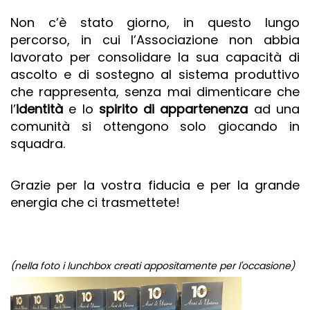
Non c’è stato giorno, in questo lungo
percorso, in cui l’Associazione non abbia
lavorato per consolidare la sua capacità di
ascolto e di sostegno al sistema produttivo
che rappresenta, senza mai dimenticare che
l’
identità
e lo
spirito di appartenenza
ad una
comunità si ottengono solo giocando in
squadra.
Grazie per la vostra fiducia e per la grande
energia che ci trasmettete!
(nella foto i lunchbox creati appositamente per l'occasione)