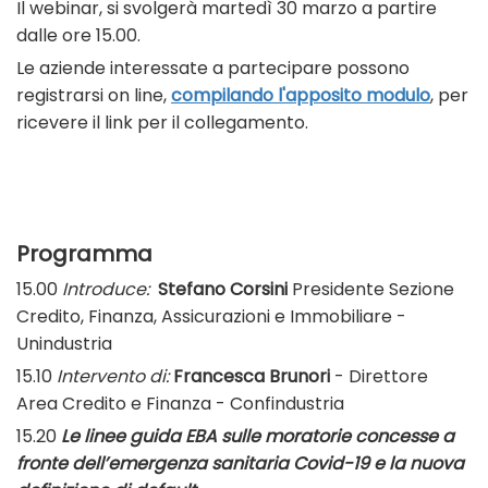
Il webinar, si svolgerà martedì 30 marzo a partire
dalle ore 15.00.
Le aziende interessate a partecipare possono
registrarsi on line,
compilando l'apposito modulo
, per
ricevere il link per il collegamento.
Programma
15.00
Introduce:
Stefano Corsini
Presidente Sezione
Credito, Finanza, Assicurazioni e Immobiliare -
Unindustria
15.10
Intervento di:
Francesca Brunori
- Direttore
Area Credito e Finanza - Confindustria
15.20
Le linee guida EBA sulle moratorie concesse a
fronte dell’emergenza sanitaria Covid-19 e la nuova