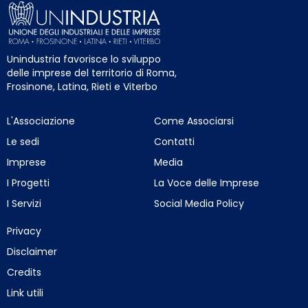
Unindustria favorisce lo sviluppo
delle imprese del territorio di Roma,
Frosinone, Latina, Rieti e Viterbo
L'Associazione
Come Associarsi
Le sedi
Contatti
Imprese
Media
I Progetti
La Voce delle Imprese
I Servizi
Social Media Policy
Privacy
Disclaimer
Credits
Link utili