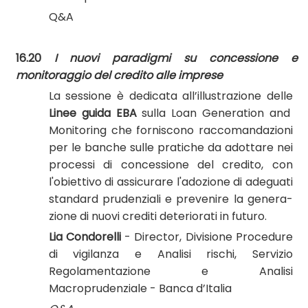
Q&A
16.20
I nuovi paradigmi su concessione e
monitoraggio del credito alle imprese
La sessione è dedicata all’illustrazione delle
Linee guida EBA
sulla Loan Generation and
Monitoring che forniscono raccomandazioni
per le banche sulle pratiche da adottare nei
processi di concessione del credito, con
l'obiettivo di assicurare l'adozione di adeguati
standard prudenziali e prevenire la genera-
zione di nuovi crediti deteriorati in futuro.
Lia Condorelli
- Director, Divisione Procedure
di vigilanza e Analisi rischi, Servizio
Regolamentazione e Analisi
Macroprudenziale - Banca d’Italia