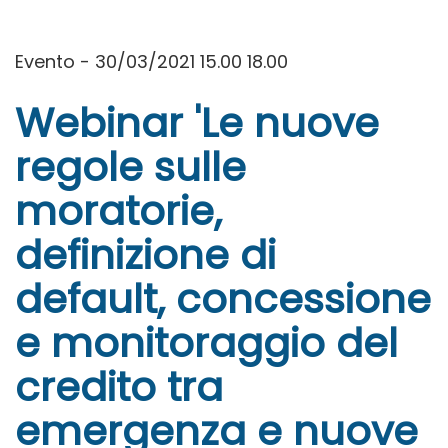
Evento - 30/03/2021 15.00 18.00
Webinar 'Le nuove
regole sulle
moratorie,
definizione di
default, concessione
e monitoraggio del
credito tra
emergenza e nuove