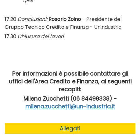
Q&A
17.20
Conclusioni:
Rosario Zoino
- Presidente del
Gruppo Tecnico Credito e Finanza - Unindustria
17.30
Chiusura dei lavori
Per informazioni è possibile contattare gli
uffici dell'Area Credito e Finanza, ai seguenti
recapiti:
Milena Zucchetti (06 84499338) -
milena.zucchetti@un-industria.it
Allegati