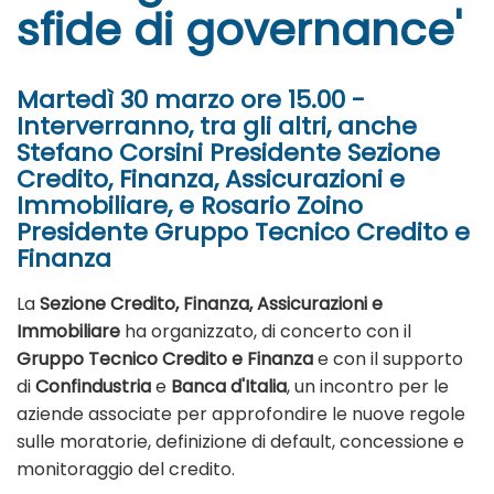
sfide di governance'
Martedì 30 marzo ore 15.00 -
Interverranno, tra gli altri, anche
Stefano Corsini Presidente Sezione
Credito, Finanza, Assicurazioni e
Immobiliare, e Rosario Zoino
Presidente Gruppo Tecnico Credito e
Finanza
La
Sezione Credito, Finanza, Assicurazioni e
Immobiliare
ha organizzato, di concerto con il
Gruppo Tecnico Credito e Finanza
e con il supporto
di
Confindustria
e
Banca d'Italia
, un incontro per le
aziende associate per approfondire le nuove regole
sulle moratorie, definizione di default, concessione e
monitoraggio del credito.