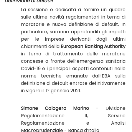
definizione di default
La sessione è dedicata a fornire un quadro
sulle ultime novità regolamentari in tema di
moratorie e nuova definizione di default. In
particolare, saranno approfonditi gli impatti
per le imprese derivanti dagli ultimi
chiarimenti della
European Banking Authority
in tema di trattamento delle moratorie
concesse a fronte dell’emergenza sanitaria
Covid-19 e i principali aspetti contenuti nelle
norme tecniche emanate dall’EBA sulla
definizione di default entrate definitivamente
in vigore il 1° gennaio 2021.
Simone Calogero Marino
- Divisione
Regolamentazione II, Servizio
Regolamentazione e Analisi
Macroprudenziale - Banca d’Italia