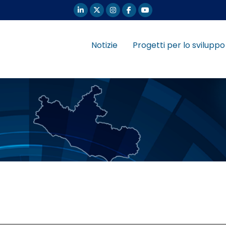
Notizie
Progetti per lo sviluppo