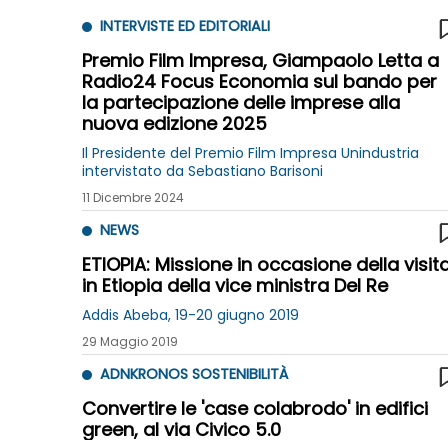
INTERVISTE ED EDITORIALI
Premio Film Impresa, Giampaolo Letta a
Radio24 Focus Economia sul bando per
la partecipazione delle imprese alla
nuova edizione 2025
Il Presidente del Premio Film Impresa Unindustria
intervistato da Sebastiano Barisoni
11 Dicembre 2024
NEWS
ETIOPIA: Missione in occasione della visit
in Etiopia della vice ministra Del Re
Addis Abeba, 19-20 giugno 2019
29 Maggio 2019
ADNKRONOS SOSTENIBILITÀ
Convertire le 'case colabrodo' in edifici
green, al via Civico 5.0