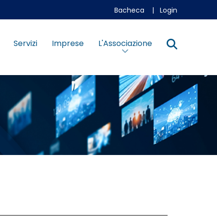
Bacheca
|
Login
Servizi
Imprese
L'Associazione