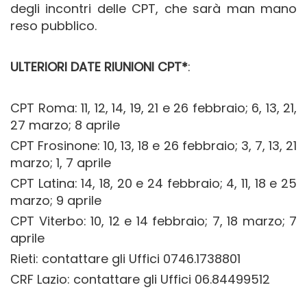
degli incontri delle CPT, che sarà man mano
reso pubblico.
ULTERIORI DATE RIUNIONI CPT*
:
CPT Roma: 11, 12, 14, 19, 21 e 26 febbraio; 6, 13, 21,
27 marzo; 8 aprile
CPT Frosinone: 10, 13, 18 e 26 febbraio; 3, 7, 13, 21
marzo; 1, 7 aprile
CPT Latina: 14, 18, 20 e 24 febbraio; 4, 11, 18 e 25
marzo; 9 aprile
CPT Viterbo: 10, 12 e 14 febbraio; 7, 18 marzo; 7
aprile
Rieti: contattare gli Uffici 0746.1738801
CRF Lazio: contattare gli Uffici 06.84499512