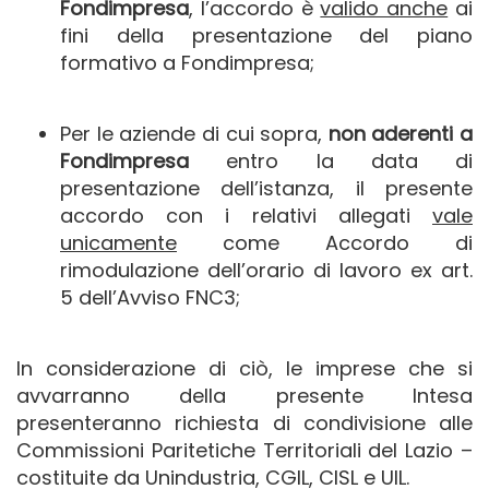
Fondimpresa
, l’accordo è
valido anche
ai
fini della presentazione del piano
formativo a Fondimpresa;
Per le aziende di cui sopra,
non aderenti a
Fondimpresa
entro la data di
presentazione dell’istanza, il presente
accordo con i relativi allegati
vale
unicamente
come Accordo di
rimodulazione dell’orario di lavoro ex art.
5 dell’Avviso FNC3;
In considerazione di ciò, le imprese che si
avvarranno della presente Intesa
presenteranno richiesta di condivisione alle
Commissioni Paritetiche Territoriali del Lazio –
costituite da Unindustria, CGIL, CISL e UIL.