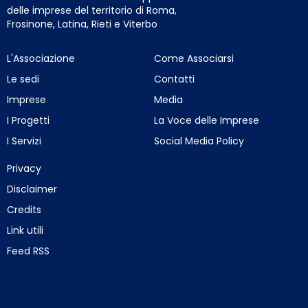
delle imprese del territorio di Roma,
Frosinone, Latina, Rieti e Viterbo
L'Associazione
Come Associarsi
Le sedi
Contatti
Imprese
Media
I Progetti
La Voce delle Imprese
I Servizi
Social Media Policy
Privacy
Disclaimer
Credits
Link utili
Feed RSS