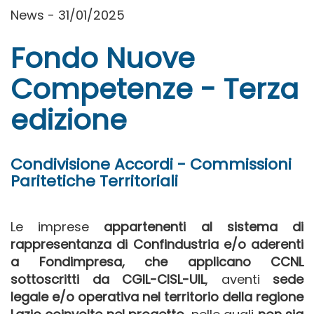
News - 31/01/2025
Fondo Nuove
Competenze - Terza
edizione
Condivisione Accordi - Commissioni
Paritetiche Territoriali
Le imprese
appartenenti al sistema di
rappresentanza di Confindustria e/o aderenti
a Fondimpresa, che applicano CCNL
sottoscritti da CGIL-CISL-UIL
, aventi
sede
legale e/o operativa nel territorio della regione