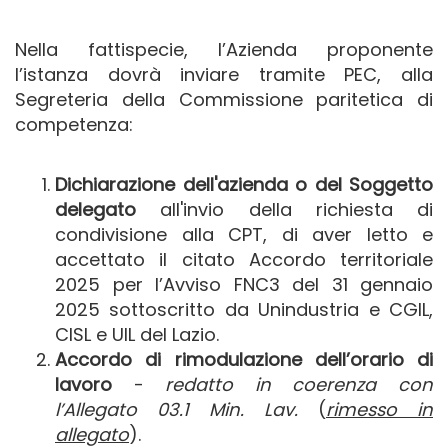
Nella fattispecie, l’Azienda proponente
l’istanza dovrà inviare tramite PEC, alla
Segreteria della Commissione paritetica di
competenza:
Dichiarazione dell'azienda
o del Soggetto
delegato
all'invio della richiesta di
condivisione alla CPT, di aver letto e
accettato il citato Accordo territoriale
2025 per l’Avviso FNC3 del 31 gennaio
2025 sottoscritto da Unindustria e CGIL,
CISL e UIL del Lazio.
Accordo di rimodulazione dell’orario di
lavoro
-
redatto in coerenza con
l’Allegato 03.1 Min. Lav.
(
rimesso in
allegato
).