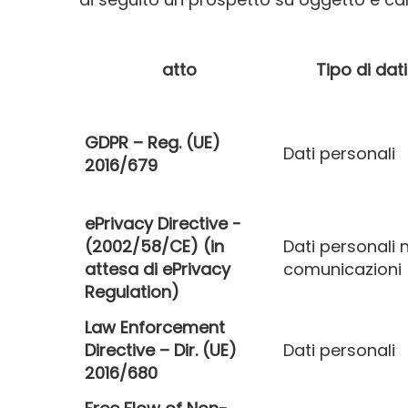
atto
Tipo di dati
GDPR – Reg. (UE)
Dati personali
2016/679
ePrivacy Directive -
(2002/58/CE) (in
Dati personali n
attesa di ePrivacy
comunicazioni
Regulation)
Law Enforcement
Directive – Dir. (UE)
Dati personali
2016/680