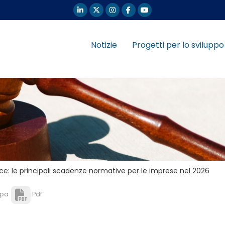
Notizie
Progetti per lo sviluppo
e: le principali scadenze normative per le imprese nel 2026
pa
Pdf