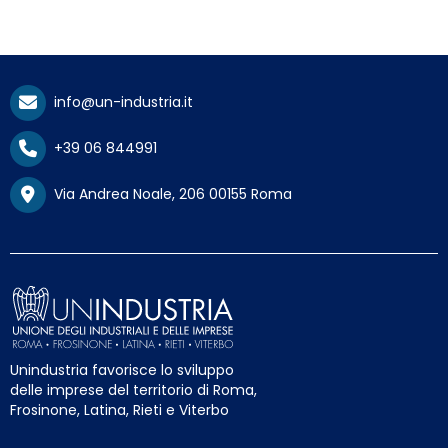
info@un-industria.it
+39 06 844991
Via Andrea Noale, 206 00155 Roma
Unindustria favorisce lo sviluppo
delle imprese del territorio di Roma,
Frosinone, Latina, Rieti e Viterbo