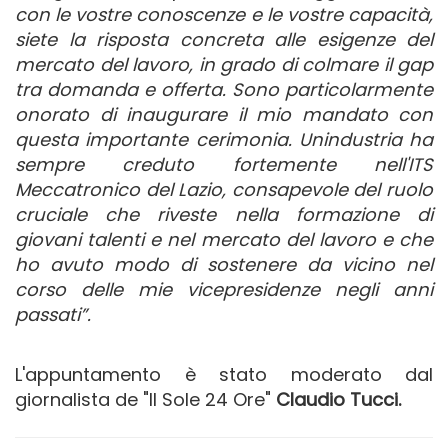
con le vostre conoscenze e le vostre capacità,
siete la risposta concreta alle esigenze del
mercato del lavoro, in grado di colmare il gap
tra domanda e offerta. Sono particolarmente
onorato di inaugurare il mio mandato con
questa importante cerimonia. Unindustria ha
sempre creduto fortemente nell'ITS
Meccatronico del Lazio, consapevole del ruolo
cruciale che riveste nella formazione di
giovani talenti e nel mercato del lavoro e che
ho avuto modo di sostenere da vicino nel
corso delle mie vicepresidenze negli anni
passati”.
L'appuntamento è stato moderato dal
giornalista de "Il Sole 24 Ore"
Claudio Tucci.