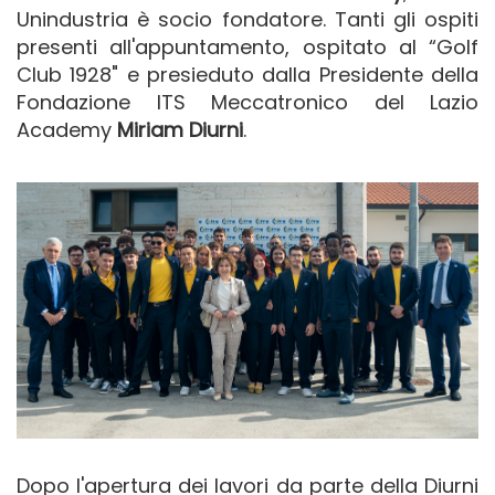
Unindustria è socio fondatore. Tanti gli ospiti
presenti all'appuntamento, ospitato al “Golf
Club 1928" e presieduto dalla Presidente della
Fondazione ITS Meccatronico del Lazio
Academy
Miriam Diurni
.
Dopo l'apertura dei lavori da parte della Diurni