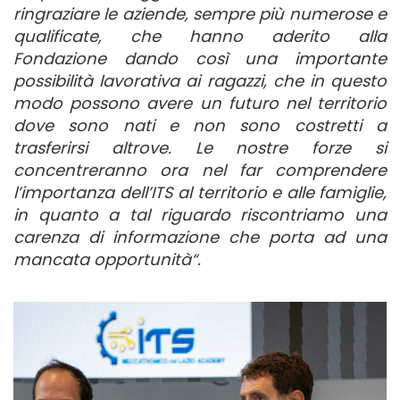
ringraziare le aziende, sempre più numerose e
qualificate, che hanno aderito alla
Fondazione dando così una importante
possibilità lavorativa ai ragazzi, che in questo
modo possono avere un futuro nel territorio
dove sono nati e non sono costretti a
trasferirsi altrove. Le nostre forze si
concentreranno ora nel far comprendere
l’importanza dell’ITS al territorio e alle famiglie,
in quanto a tal riguardo riscontriamo una
carenza di informazione che porta ad una
mancata opportunità“.