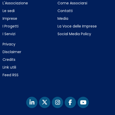
L'Associazione
Come Associarsi
Le sedi
Contatti
Imprese
Media
I Progetti
La Voce delle Imprese
I Servizi
Social Media Policy
Privacy
Disclaimer
Credits
Link utili
Feed RSS