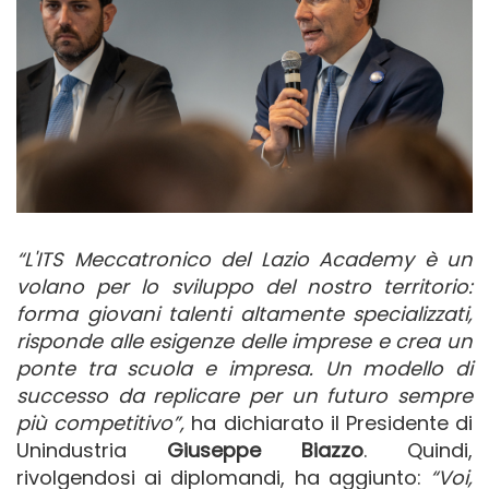
“L'ITS Meccatronico del Lazio Academy è un
volano per lo sviluppo del nostro territorio:
forma giovani talenti altamente specializzati,
risponde alle esigenze delle imprese e crea un
ponte tra scuola e impresa. Un modello di
successo da replicare per un futuro sempre
più competitivo”,
ha dichiarato il Presidente di
Unindustria
Giuseppe Biazzo
. Quindi,
rivolgendosi ai diplomandi, ha aggiunto:
“Voi,