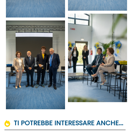
TI POTREBBE INTERESSARE ANCHE...