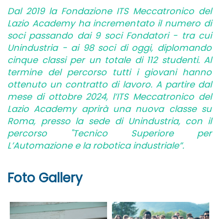
Dal 2019 la Fondazione ITS Meccatronico del
Lazio Academy ha incrementato il numero di
soci passando dai 9 soci Fondatori - tra cui
Unindustria - ai 98 soci di oggi, diplomando
cinque classi per un totale di 112 studenti. Al
termine del percorso tutti i giovani hanno
ottenuto un contratto di lavoro. A partire dal
mese di ottobre 2024, l’ITS Meccatronico del
Lazio Academy aprirà una nuova classe su
Roma, presso la sede di Unindustria, con il
percorso "Tecnico Superiore per
L’Automazione e la robotica industriale”.
Foto Gallery