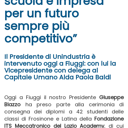
scuola e impresa
per un futuro
sempre più
competitivo”
Il Presidente di Unindustria è
intervenuto oggi a Fiuggi: con lui la
Vicepresidente con delega al
Capitale Umano Alda Paola Baldi
Oggi a Fiuggi il nostro Presidente
Giuseppe
Biazzo
ha preso parte alla cerimonia di
consegna dei diplomi a 42 studenti delle
classi di Frosinone e Latina della
Fondazione
ITS Meccatronico del Lazio Academy
, di cui