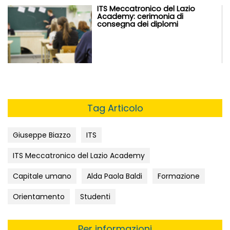
ITS Meccatronico del Lazio
Academy: cerimonia di
consegna dei diplomi
Tag Articolo
Giuseppe Biazzo
ITS
ITS Meccatronico del Lazio Academy
Capitale umano
Alda Paola Baldi
Formazione
Orientamento
Studenti
Per informazioni