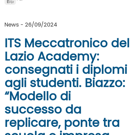
News - 26/09/2024
ITS Meccatronico del
Lazio Academy:
consegnati i diplomi
agli studenti. Biazzo:
“Modello di
successo da
replicare, ponte tra