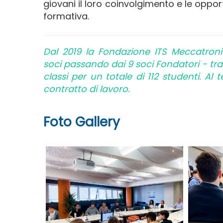
giovani il loro coinvolgimento e le oppo
formativa.
Dal 2019 la Fondazione ITS Meccatron
soci passando dai 9 soci Fondatori - tra
classi per un totale di 112 studenti. A
contratto di lavoro.
Foto Gallery