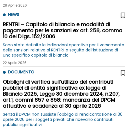
29 Aprile 2026
NEWS
RENTRI – Capitolo di bilancio e modalità di
pagamento per le sanzioni ex art. 258, comma
10 del D.lgs. 152/2006
Sono state definite le indicazioni operative per il versamento
delle sanzioni relative al RENTRI, a seguito dell’istituzione di
uno specifico capitolo di bilancio
22 Aprile 2026
DOCUMENTO
Obblighi di verifica sull’utilizzo dei contributi
pubblici di entità significativa ex legge di
Bilancio 2025, Legge 30 dicembre 2024, n.207,
art.1, commi 857 e 858: mancanza del DPCM
attuativo e scadenza al 30 aprile 2026
Senza il DPCM non sussiste l'obbligo di rendicontazione al 30
aprile 2026 per i soggetti privati che ricevano contributi
pubblici significativi