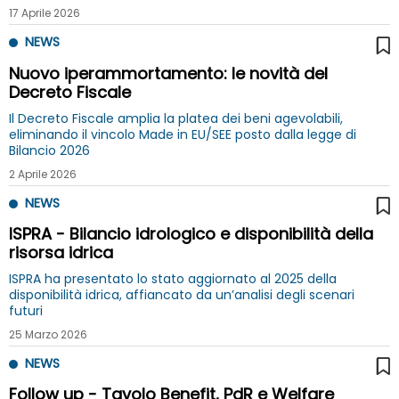
17 Aprile 2026
NEWS
Nuovo iperammortamento: le novità del
Decreto Fiscale
Il Decreto Fiscale amplia la platea dei beni agevolabili,
eliminando il vincolo Made in EU/SEE posto dalla legge di
Bilancio 2026
2 Aprile 2026
NEWS
ISPRA - Bilancio idrologico e disponibilità della
risorsa idrica
ISPRA ha presentato lo stato aggiornato al 2025 della
disponibilità idrica, affiancato da un’analisi degli scenari
futuri
25 Marzo 2026
NEWS
Follow up - Tavolo Benefit, PdR e Welfare