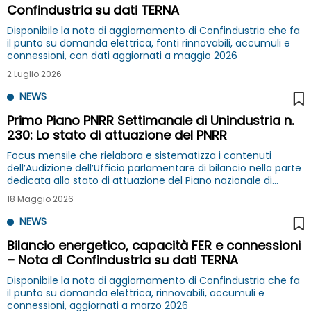
Confindustria su dati TERNA
Disponibile la nota di aggiornamento di Confindustria che fa
il punto su domanda elettrica, fonti rinnovabili, accumuli e
connessioni, con dati aggiornati a maggio 2026
2 Luglio 2026
NEWS
Primo Piano PNRR Settimanale di Unindustria n.
230: Lo stato di attuazione del PNRR
Focus mensile che rielabora e sistematizza i contenuti
dell’Audizione dell’Ufficio parlamentare di bilancio nella parte
dedicata allo stato di attuazione del Piano nazionale di
ripresa e resilienza
18 Maggio 2026
NEWS
Bilancio energetico, capacità FER e connessioni
– Nota di Confindustria su dati TERNA
Disponibile la nota di aggiornamento di Confindustria che fa
il punto su domanda elettrica, rinnovabili, accumuli e
connessioni, aggiornati a marzo 2026