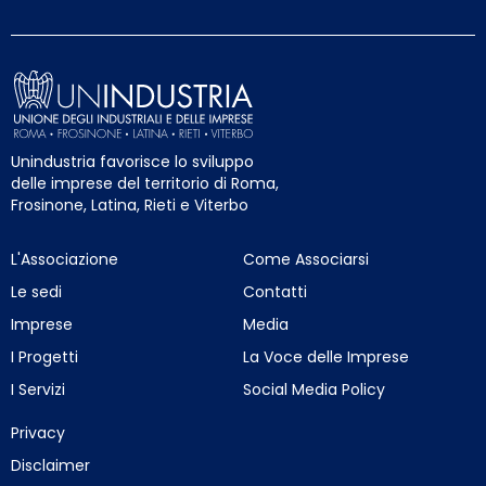
Unindustria favorisce lo sviluppo
delle imprese del territorio di Roma,
Frosinone, Latina, Rieti e Viterbo
L'Associazione
Come Associarsi
Le sedi
Contatti
Imprese
Media
I Progetti
La Voce delle Imprese
I Servizi
Social Media Policy
Privacy
Disclaimer