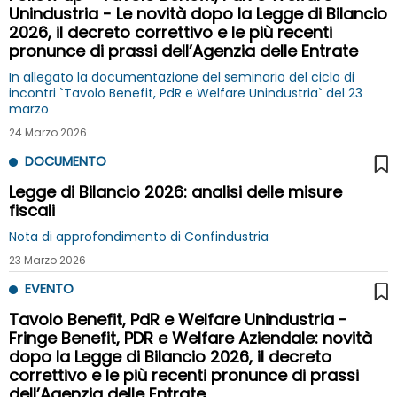
Unindustria - Le novità dopo la Legge di Bilancio
2026, il decreto correttivo e le più recenti
pronunce di prassi dell’Agenzia delle Entrate
In allegato la documentazione del seminario del ciclo di
incontri `Tavolo Benefit, PdR e Welfare Unindustria` del 23
marzo
24 Marzo 2026
DOCUMENTO
Legge di Bilancio 2026: analisi delle misure
fiscali
Nota di approfondimento di Confindustria
23 Marzo 2026
EVENTO
Tavolo Benefit, PdR e Welfare Unindustria -
Fringe Benefit, PDR e Welfare Aziendale: novità
dopo la Legge di Bilancio 2026, il decreto
correttivo e le più recenti pronunce di prassi
dell’Agenzia delle Entrate