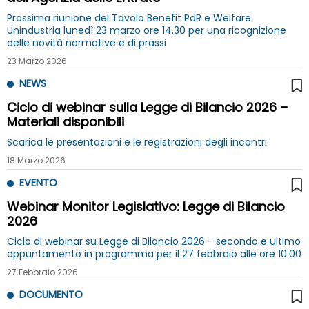
Prossima riunione del Tavolo Benefit PdR e Welfare
Unindustria lunedì 23 marzo ore 14.30 per una ricognizione
delle novità normative e di prassi
23 Marzo 2026
NEWS
Ciclo di webinar sulla Legge di Bilancio 2026 –
Materiali disponibili
Scarica le presentazioni e le registrazioni degli incontri
18 Marzo 2026
EVENTO
Webinar Monitor Legislativo: Legge di Bilancio
2026
Ciclo di webinar su Legge di Bilancio 2026 - secondo e ultimo
appuntamento in programma per il 27 febbraio alle ore 10.00
27 Febbraio 2026
DOCUMENTO