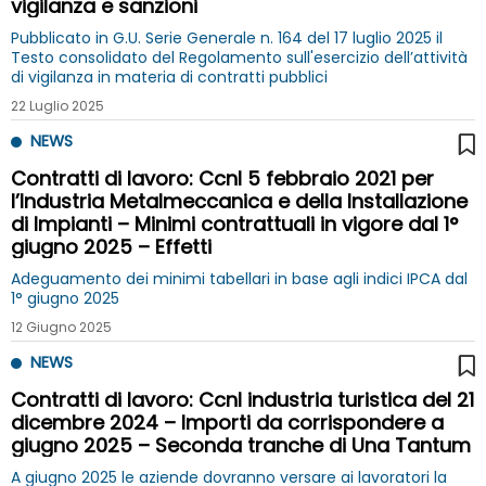
vigilanza e sanzioni
Pubblicato in G.U. Serie Generale n. 164 del 17 luglio 2025 il
Testo consolidato del Regolamento sull'esercizio dell’attività
di vigilanza in materia di contratti pubblici
22 Luglio 2025
NEWS
Contratti di lavoro: Ccnl 5 febbraio 2021 per
l’Industria Metalmeccanica e della Installazione
di Impianti – Minimi contrattuali in vigore dal 1°
giugno 2025 – Effetti
Adeguamento dei minimi tabellari in base agli indici IPCA dal
1° giugno 2025
12 Giugno 2025
NEWS
Contratti di lavoro: Ccnl industria turistica del 21
dicembre 2024 – Importi da corrispondere a
giugno 2025 – Seconda tranche di Una Tantum
A giugno 2025 le aziende dovranno versare ai lavoratori la