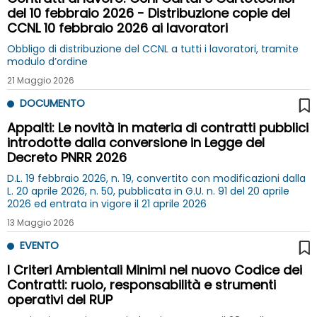
del 10 febbraio 2026 - Distribuzione copie del
CCNL 10 febbraio 2026 ai lavoratori
Obbligo di distribuzione del CCNL a tutti i lavoratori, tramite
modulo d’ordine
21 Maggio 2026
DOCUMENTO
Appalti: Le novità in materia di contratti pubblici
introdotte dalla conversione in Legge del
Decreto PNRR 2026
D.L. 19 febbraio 2026, n. 19, convertito con modificazioni dalla
L. 20 aprile 2026, n. 50, pubblicata in G.U. n. 91 del 20 aprile
2026 ed entrata in vigore il 21 aprile 2026
13 Maggio 2026
EVENTO
I Criteri Ambientali Minimi nel nuovo Codice dei
Contratti: ruolo, responsabilità e strumenti
operativi del RUP