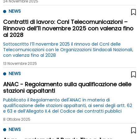
24 Novembre 2025
NEWS
Contratti di lavoro: Ccnl Telecomunicazioni –
Rinnovo dell’11 novembre 2025 con valenza fino
al 2028
Sottoscritto l’11 novembre 2025 il rinnovo del Ccnl delle
Telecomunicazioni con le Organizzazioni Sindacali Nazionali,
con valenza fino al 2028
13 Novembre 2025
NEWS
ANAC - Regolamento sulla qualificazione delle
stazioni appaltanti
Pubblicato il Regolamento dell'ANAC in materia di
qualificazione delle stazioni appaltanti, ai sensi degli artt. 62
e 63 e dell’Allegato II.4 del Codice dei contratti pubblici
8 Ottobre 2025
NEWS