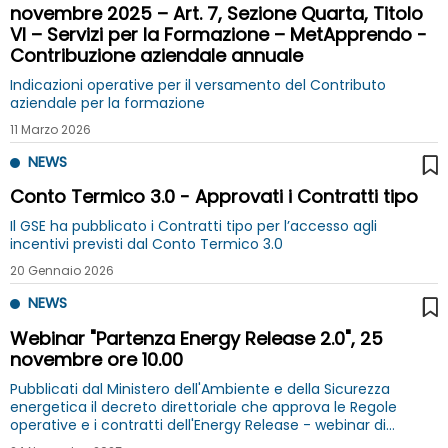
novembre 2025 – Art. 7, Sezione Quarta, Titolo
VI – Servizi per la Formazione – MetApprendo -
Contribuzione aziendale annuale
Indicazioni operative per il versamento del Contributo
aziendale per la formazione
11 Marzo 2026
NEWS
Conto Termico 3.0 - Approvati i Contratti tipo
Il GSE ha pubblicato i Contratti tipo per l’accesso agli
incentivi previsti dal Conto Termico 3.0
20 Gennaio 2026
NEWS
Webinar "Partenza Energy Release 2.0", 25
novembre ore 10.00
Pubblicati dal Ministero dell'Ambiente e della Sicurezza
energetica il decreto direttoriale che approva le Regole
operative e i contratti dell'Energy Release - webinar di
approfondimento