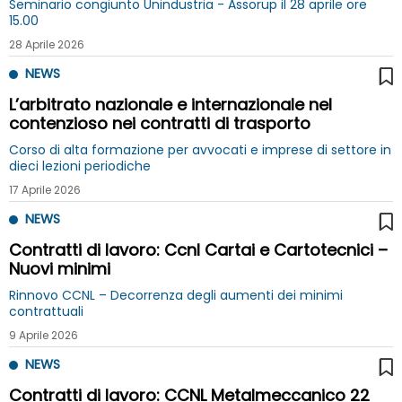
Seminario congiunto Unindustria - Assorup il 28 aprile ore
15.00
28 Aprile 2026
NEWS
L’arbitrato nazionale e internazionale nel
contenzioso nei contratti di trasporto
Corso di alta formazione per avvocati e imprese di settore in
dieci lezioni periodiche
17 Aprile 2026
NEWS
Contratti di lavoro: Ccnl Cartai e Cartotecnici –
Nuovi minimi
Rinnovo CCNL – Decorrenza degli aumenti dei minimi
contrattuali
9 Aprile 2026
NEWS
Contratti di lavoro: CCNL Metalmeccanico 22