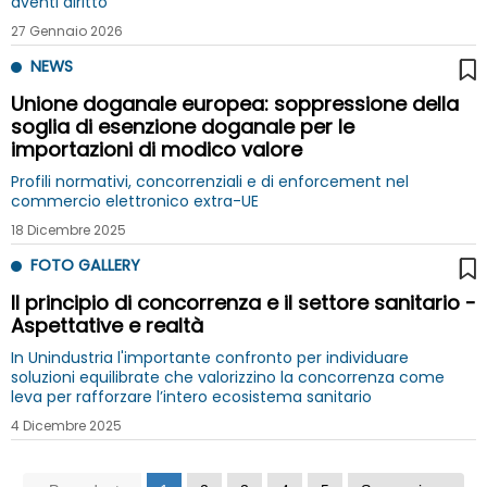
aventi diritto
27 Gennaio 2026
NEWS
Unione doganale europea: soppressione della
soglia di esenzione doganale per le
importazioni di modico valore
Profili normativi, concorrenziali e di enforcement nel
commercio elettronico extra-UE
18 Dicembre 2025
FOTO GALLERY
Il principio di concorrenza e il settore sanitario -
Aspettative e realtà
In Unindustria l'importante confronto per individuare
soluzioni equilibrate che valorizzino la concorrenza come
leva per rafforzare l’intero ecosistema sanitario
4 Dicembre 2025