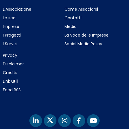
L'Associazione
Come Associarsi
Le sedi
Contatti
Imprese
Media
I Progetti
La Voce delle Imprese
I Servizi
Social Media Policy
Privacy
Disclaimer
Credits
Link utili
Feed RSS