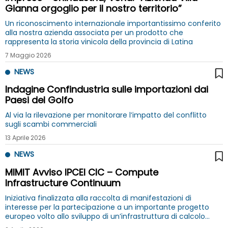
Gianna orgoglio per il nostro territorio”
Un riconoscimento internazionale importantissimo conferito
alla nostra azienda associata per un prodotto che
rappresenta la storia vinicola della provincia di Latina
7 Maggio 2026
NEWS
Indagine Confindustria sulle importazioni dai
Paesi del Golfo
Al via la rilevazione per monitorare l’impatto del conflitto
sugli scambi commerciali
13 Aprile 2026
NEWS
MIMIT Avviso IPCEI CIC – Compute
Infrastructure Continuum
Iniziativa finalizzata alla raccolta di manifestazioni di
interesse per la partecipazione a un importante progetto
europeo volto allo sviluppo di un’infrastruttura di calcolo
europea