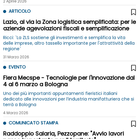
2 Aprile 2026
ARTICOLO
Lazio, al via la Zona logistica semplificata: per le
aziende agevolazioni fiscali e semplificazione
Ricci: `La ZLS sostiene gli investimenti e semplifica la vita
delle imprese, altro tassello importante per l'attrattività della
regione`
31 Marzo 2026
EVENTO
Fiera Mecspe - Tecnologie per l'innovazione dal
4 al 6 marzo a Bologna
Uno dei più importanti appuntamenti fieristici italiani
dedicato alle innovazioni per l’industria manifatturiera che si
terrà a Bologna
4 Marzo 2026
COMUNICATO STAMPA
Raddoppio Salaria, Pezzopane: "Avvio lavori