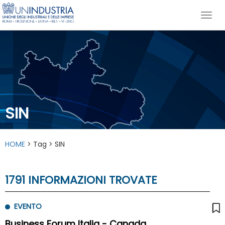
SIN
HOME
> Tag > SIN
1791 INFORMAZIONI TROVATE
EVENTO
Business Forum Italia - Canada