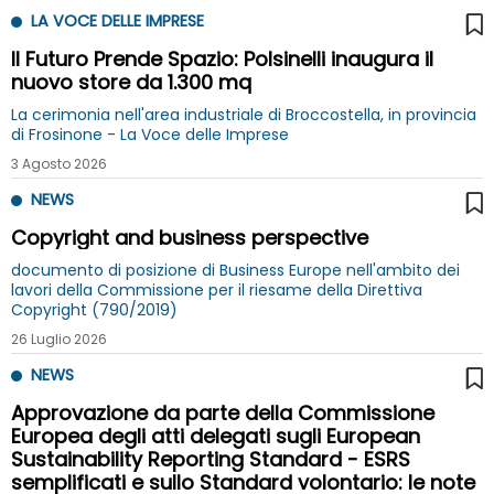
LA VOCE DELLE IMPRESE
Il Futuro Prende Spazio: Polsinelli inaugura il
nuovo store da 1.300 mq
La cerimonia nell'area industriale di Broccostella, in provincia
di Frosinone - La Voce delle Imprese
3 Agosto 2026
NEWS
Copyright and business perspective
documento di posizione di Business Europe nell'ambito dei
lavori della Commissione per il riesame della Direttiva
Copyright (790/2019)
26 Luglio 2026
NEWS
Approvazione da parte della Commissione
Europea degli atti delegati sugli European
Sustainability Reporting Standard - ESRS
semplificati e sullo Standard volontario: le note