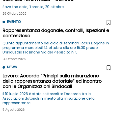
Save the date, Toronto, 29 ottobre
29 Ottobre 2026
EVENTO
Rappresentanza doganale, controlli, ispezioni e
contenzioso
Quinto appuntamento del ciclo di seminari Focus Dogane in
programma mercoledì 14 ottobre alle ore 15.00 presso
Unindustria Frosinone Via del Plebiscito n.15
14 Ottobre 2026
NEWS
Lavoro: Accordo “Principi sulla misurazione
della rappresentanza datoriale” ed incontro
con le Organizzazioni Sindacali
Il 10 luglio 2026 è stato sottoscritto l’accordo tra le
Associazioni datoriali in merito alla misurazione della
rappresentanza
5 Agosto 2026