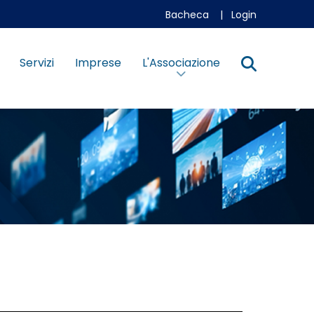
Bacheca
|
Login
Servizi
Imprese
L'Associazione