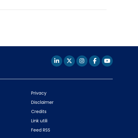
Privacy
Disclaimer
Credits
Link utili
Feed RSS