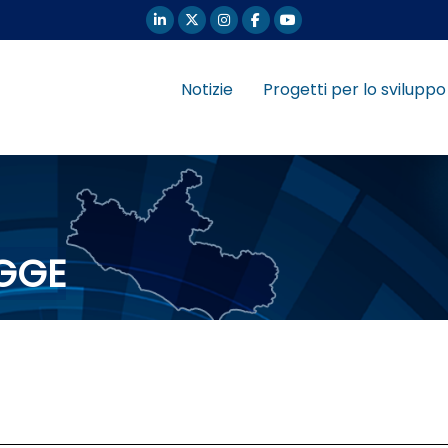
Notizie
Progetti per lo sviluppo
EGGE