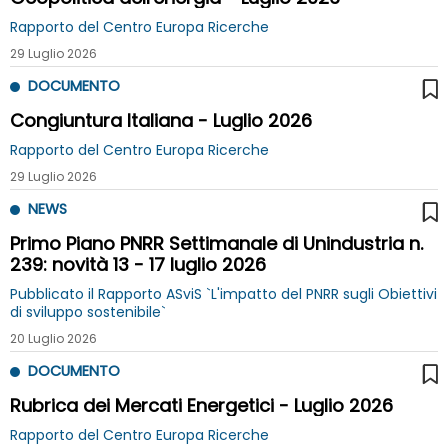
Rapporto del Centro Europa Ricerche
29 Luglio 2026
DOCUMENTO
Congiuntura Italiana - Luglio 2026
Rapporto del Centro Europa Ricerche
29 Luglio 2026
NEWS
Primo Piano PNRR Settimanale di Unindustria n.
239: novità 13 - 17 luglio 2026
Pubblicato il Rapporto ASviS `L'impatto del PNRR sugli Obiettivi
di sviluppo sostenibile`
20 Luglio 2026
DOCUMENTO
Rubrica dei Mercati Energetici - Luglio 2026
Rapporto del Centro Europa Ricerche