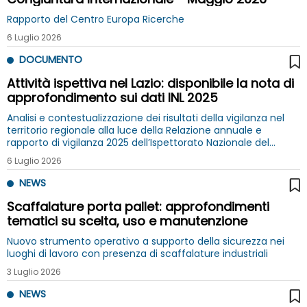
Rapporto del Centro Europa Ricerche
6 Luglio 2026
DOCUMENTO
Attività ispettiva nel Lazio: disponibile la nota di
approfondimento sui dati INL 2025
Analisi e contestualizzazione dei risultati della vigilanza nel
territorio regionale alla luce della Relazione annuale e
rapporto di vigilanza 2025 dell’Ispettorato Nazionale del
Lavoro
6 Luglio 2026
NEWS
Scaffalature porta pallet: approfondimenti
tematici su scelta, uso e manutenzione
Nuovo strumento operativo a supporto della sicurezza nei
luoghi di lavoro con presenza di scaffalature industriali
3 Luglio 2026
NEWS