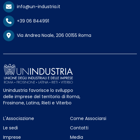
info@un-industria.it
+39 06 844991
Via Andrea Noale, 206 00155 Roma
Unindustria favorisce lo sviluppo
delle imprese del territorio di Roma,
Frosinone, Latina, Rieti e Viterbo
L'Associazione
Come Associarsi
Le sedi
Contatti
Imprese
Media