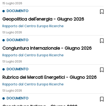
15 Luglio 2026
DOCUMENTO
Geopolitica dell'energia - Giugno 2026
Rapporto del Centro Europa Ricerche
13 Luglio 2026
DOCUMENTO
Congiuntura Internazionale - Giugno 2026
Rapporto dal Centro Europa Ricerche
13 Luglio 2026
DOCUMENTO
Rubrica dei Mercati Energetici - Giugno 2026
Rapporto dal Centro Europa Ricerche
13 Luglio 2026
DOCUMENTO