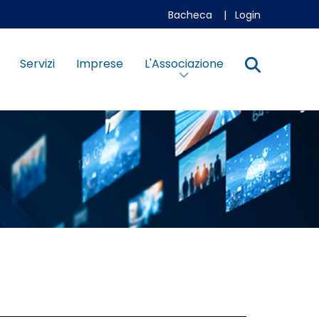
Bacheca
|
Login
Servizi
Imprese
L'Associazione