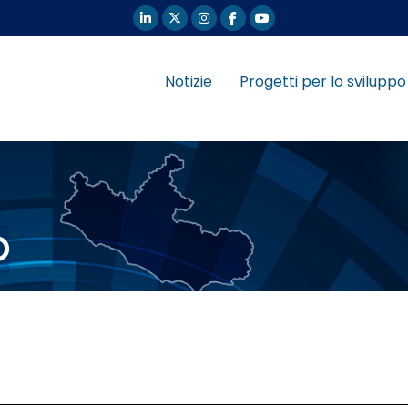
Notizie
Progetti per lo sviluppo
O