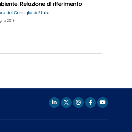
iente: Relazione di riferimento
re del Consiglio di Stato
glio 2018