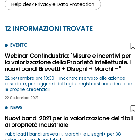
Help desk Privacy e Data Protection
12 INFORMAZIONI TROVATE
EVENTO
Webinar Confindustria: "Misure e incentivi per
la valorizzazione della Proprietà intellettuale. I
nuovi bandi Brevetti + Disegni + Marchi +"
22 settembre ore 10:30 - Incontro riservato alle aziende
associate, per leggere i dettagli e registrarsi accedere con
le proprie credenziali
22 Settembre 2021
NEWS
Nuovi bandi 2021 per la valorizzazione dei titoli
di proprietà industriale
Pubblicati i bandi Brevetti+, Marchi+ e Disegni+ per 38
milioni di euro di contributi