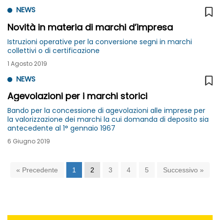
NEWS
Novità in materia di marchi d’impresa
Istruzioni operative per la conversione segni in marchi
collettivi o di certificazione
1 Agosto 2019
NEWS
Agevolazioni per i marchi storici
Bando per la concessione di agevolazioni alle imprese per
la valorizzazione dei marchi la cui domanda di deposito sia
antecedente al 1° gennaio 1967
6 Giugno 2019
« Precedente
1
2
3
4
5
Successivo »