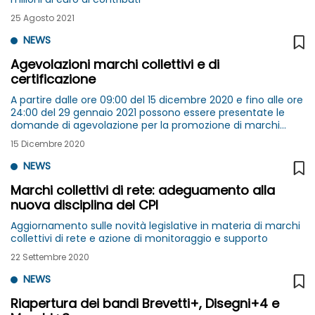
25 Agosto 2021
NEWS
Agevolazioni marchi collettivi e di
certificazione
A partire dalle ore 09:00 del 15 dicembre 2020 e fino alle ore
24:00 del 29 gennaio 2021 possono essere presentate le
domande di agevolazione per la promozione di marchi
collettivi e di certificazione
15 Dicembre 2020
NEWS
Marchi collettivi di rete: adeguamento alla
nuova disciplina del CPI
Aggiornamento sulle novità legislative in materia di marchi
collettivi di rete e azione di monitoraggio e supporto
22 Settembre 2020
NEWS
Riapertura dei bandi Brevetti+, Disegni+4 e